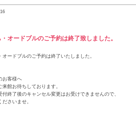
.16
ち・オードブルのご予約は終了致しました。
・オードブルのご予約は終了いたしました。
のお客様へ
ご来館お待ちしております。
受付終了後のキャンセル変更はお受けできませんので、
くださいませ。