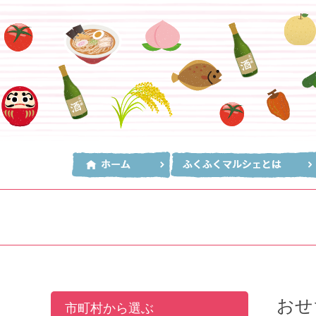
おせ
市町村から選ぶ