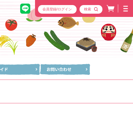
会員登録/ログイン
検索