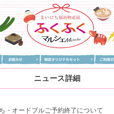
ニュース詳細
ち・オードブルご予約終了について