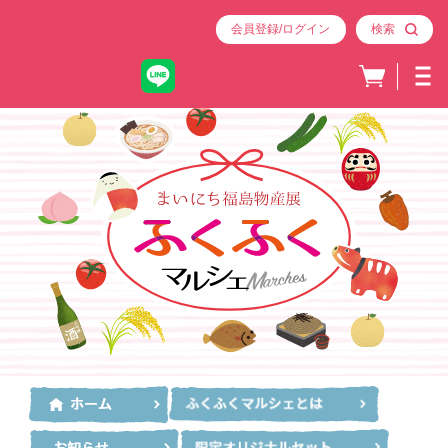
会員登録/ログイン
検索