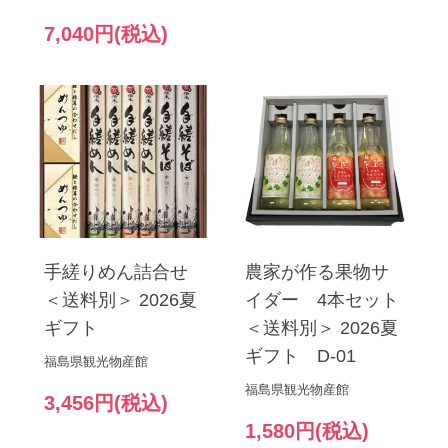
7,040円(税込)
手縒りめん詰合せ
農家が作る果物サ
＜送料別＞ 2026夏
イダー 4本セット
ギフト
＜送料別＞ 2026夏
ギフト D-01
福島県観光物産館
福島県観光物産館
3,456円(税込)
1,580円(税込)