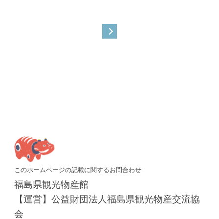
このホームページの記載に関するお問合わせ
福島県観光物産館
【運営】公益財団法人福島県観光物産交流協
会